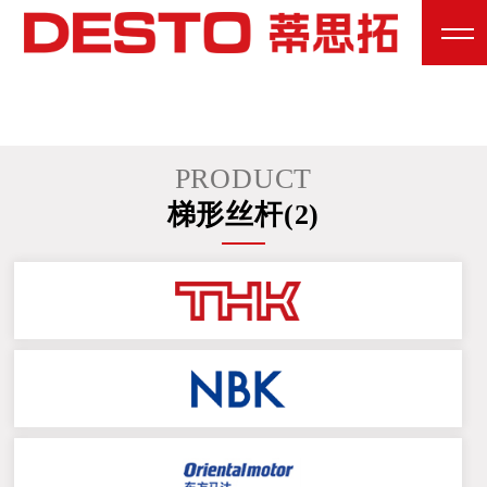
PRODUCT
梯形丝杆(2)