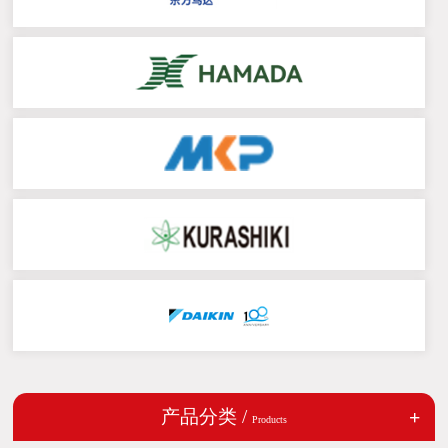
产品分类 /
Products