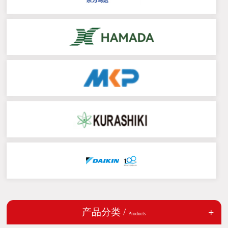
产品分类 /
Products